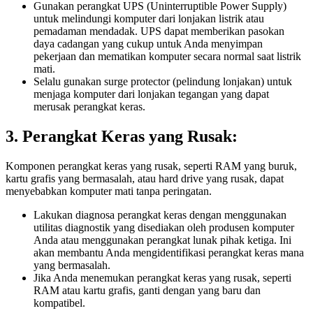
Gunakan perangkat UPS (Uninterruptible Power Supply)
untuk melindungi komputer dari lonjakan listrik atau
pemadaman mendadak. UPS dapat memberikan pasokan
daya cadangan yang cukup untuk Anda menyimpan
pekerjaan dan mematikan komputer secara normal saat listrik
mati.
Selalu gunakan surge protector (pelindung lonjakan) untuk
menjaga komputer dari lonjakan tegangan yang dapat
merusak perangkat keras.
3. Perangkat Keras yang Rusak:
Komponen perangkat keras yang rusak, seperti RAM yang buruk,
kartu grafis yang bermasalah, atau hard drive yang rusak, dapat
menyebabkan komputer mati tanpa peringatan.
Lakukan diagnosa perangkat keras dengan menggunakan
utilitas diagnostik yang disediakan oleh produsen komputer
Anda atau menggunakan perangkat lunak pihak ketiga. Ini
akan membantu Anda mengidentifikasi perangkat keras mana
yang bermasalah.
Jika Anda menemukan perangkat keras yang rusak, seperti
RAM atau kartu grafis, ganti dengan yang baru dan
kompatibel.