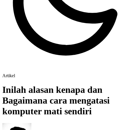
Artikel
Inilah alasan kenapa dan
Bagaimana cara mengatasi
komputer mati sendiri