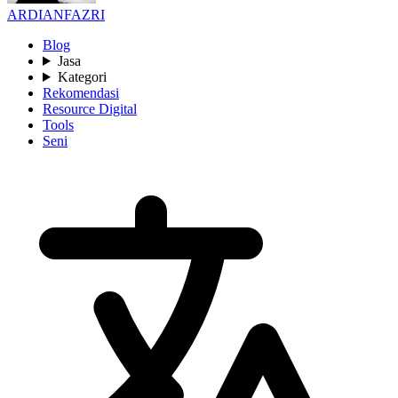
ARDIANFAZRI
Blog
Jasa
Kategori
Rekomendasi
Resource Digital
Tools
Seni