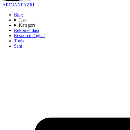
ARDIANFAZRI
Blog
Jasa
Kategori
Rekomendasi
Resource Digital
Tools
Seni