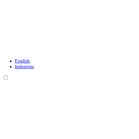
English
Indonesia