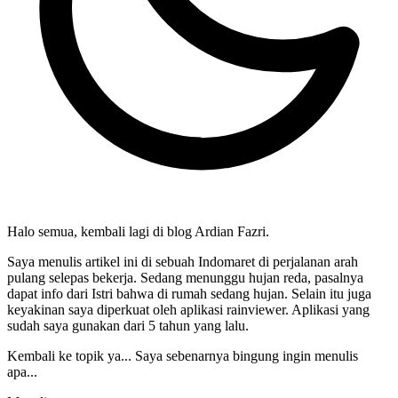
Halo semua, kembali lagi di blog Ardian Fazri.
Saya menulis artikel ini di sebuah Indomaret di perjalanan arah
pulang selepas bekerja. Sedang menunggu hujan reda, pasalnya
dapat info dari Istri bahwa di rumah sedang hujan. Selain itu juga
keyakinan saya diperkuat oleh aplikasi rainviewer. Aplikasi yang
sudah saya gunakan dari 5 tahun yang lalu.
Kembali ke topik ya... Saya sebenarnya bingung ingin menulis
apa...