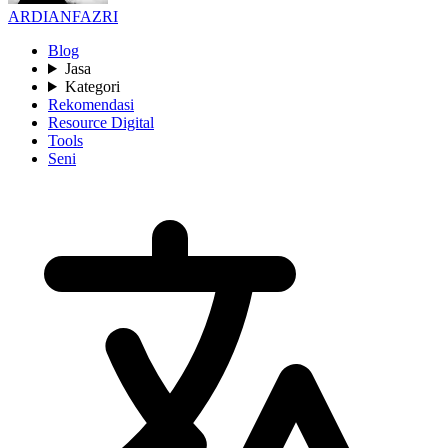
ARDIANFAZRI
Blog
Jasa
Kategori
Rekomendasi
Resource Digital
Tools
Seni