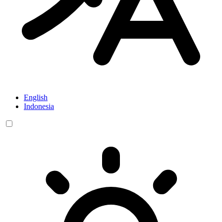
English
Indonesia