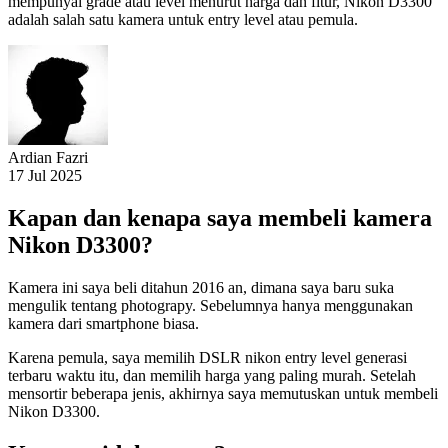
mempunyai grade atau level menurut harga dan fitur, Nikon D3300
adalah salah satu kamera untuk entry level atau pemula.
Ardian Fazri
17 Jul 2025
Kapan dan kenapa saya membeli kamera
Nikon D3300?
Kamera ini saya beli ditahun 2016 an, dimana saya baru suka
mengulik tentang photograpy. Sebelumnya hanya menggunakan
kamera dari smartphone biasa.
Karena pemula, saya memilih DSLR nikon entry level generasi
terbaru waktu itu, dan memilih harga yang paling murah. Setelah
mensortir beberapa jenis, akhirnya saya memutuskan untuk membeli
Nikon D3300.