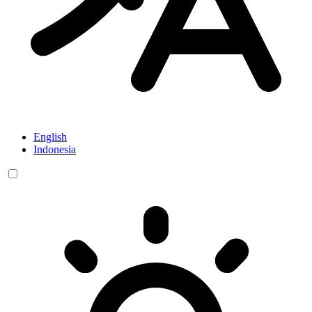
English
Indonesia