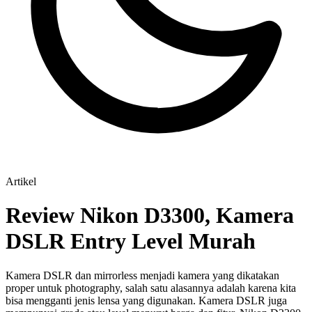
Artikel
Review Nikon D3300, Kamera
DSLR Entry Level Murah
Kamera DSLR dan mirrorless menjadi kamera yang dikatakan
proper untuk photography, salah satu alasannya adalah karena kita
bisa mengganti jenis lensa yang digunakan. Kamera DSLR juga