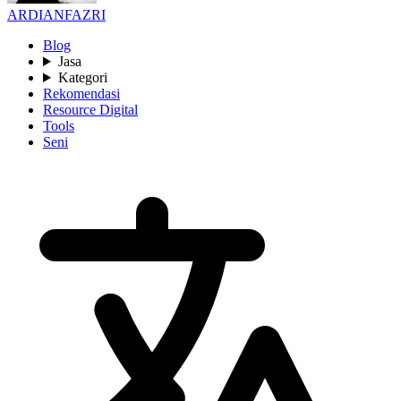
ARDIANFAZRI
Blog
Jasa
Kategori
Rekomendasi
Resource Digital
Tools
Seni