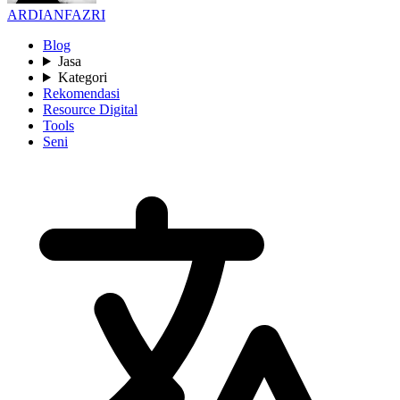
ARDIANFAZRI
Blog
Jasa
Kategori
Rekomendasi
Resource Digital
Tools
Seni