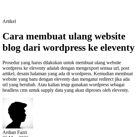
Artikel
Cara membuat ulang website
blog dari wordpress ke eleventy
Prosedur yang harus dilakukan untuk membuat ulang website
wordpress ke eleventy adalah dengan mengexport semua url, post
artikel, desain halaman yang ada di wordpress. Kemudian membuat
website yang baru dengan eleventy dan mengatur redirect jika ada
url yang berubah. Atau kalian tetap gunakan wordpress sebagai
headless cms untuk supply data yang akan diproses oleh eleventy.
Ardian Fazri