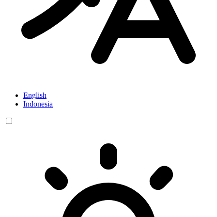
English
Indonesia