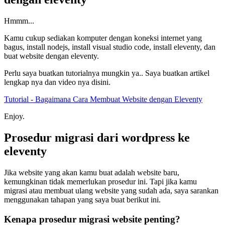
Hmmm...
Kamu cukup sediakan komputer dengan koneksi internet yang
bagus, install nodejs, install visual studio code, install eleventy, dan
buat website dengan eleventy.
Perlu saya buatkan tutorialnya mungkin ya.. Saya buatkan artikel
lengkap nya dan video nya disini.
Tutorial - Bagaimana Cara Membuat Website dengan Eleventy
Enjoy.
Prosedur migrasi dari wordpress ke
eleventy
Jika website yang akan kamu buat adalah website baru,
kemungkinan tidak memerlukan prosedur ini. Tapi jika kamu
migrasi atau membuat ulang website yang sudah ada, saya sarankan
menggunakan tahapan yang saya buat berikut ini.
Kenapa prosedur migrasi website penting?