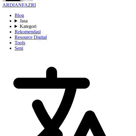
ARDIANFAZRI
Blog
Jasa
Kategori
Rekomendasi
Resource Digital
Tools
Seni