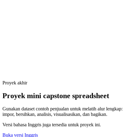
Proyek akhir
Proyek mini capstone spreadsheet
Gunakan dataset contoh penjualan untuk melatih alur lengkap:
impor, bersihkan, analisis, visualisasikan, dan bagikan.
Versi bahasa Inggris juga tersedia untuk proyek ini.
Buka versi Inggris