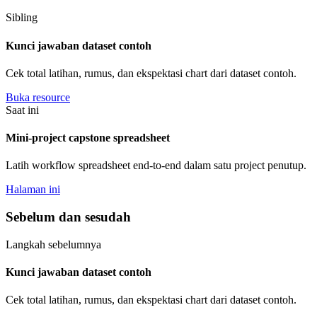
Sibling
Kunci jawaban dataset contoh
Cek total latihan, rumus, dan ekspektasi chart dari dataset contoh.
Buka resource
Saat ini
Mini-project capstone spreadsheet
Latih workflow spreadsheet end-to-end dalam satu project penutup.
Halaman ini
Sebelum dan sesudah
Langkah sebelumnya
Kunci jawaban dataset contoh
Cek total latihan, rumus, dan ekspektasi chart dari dataset contoh.