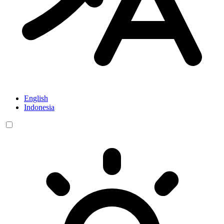
English
Indonesia