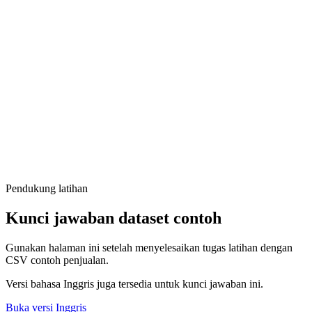
Pendukung latihan
Kunci jawaban dataset contoh
Gunakan halaman ini setelah menyelesaikan tugas latihan dengan
CSV contoh penjualan.
Versi bahasa Inggris juga tersedia untuk kunci jawaban ini.
Buka versi Inggris