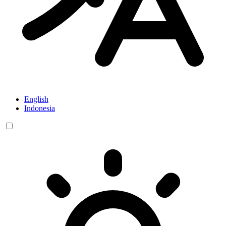
English
Indonesia