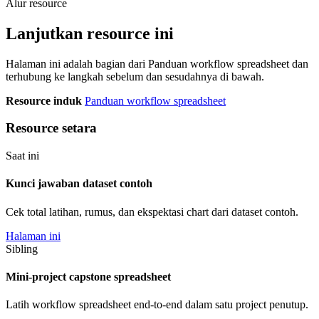
Alur resource
Lanjutkan resource ini
Halaman ini adalah bagian dari Panduan workflow spreadsheet dan
terhubung ke langkah sebelum dan sesudahnya di bawah.
Resource induk
Panduan workflow spreadsheet
Resource setara
Saat ini
Kunci jawaban dataset contoh
Cek total latihan, rumus, dan ekspektasi chart dari dataset contoh.
Halaman ini
Sibling
Mini-project capstone spreadsheet
Latih workflow spreadsheet end-to-end dalam satu project penutup.