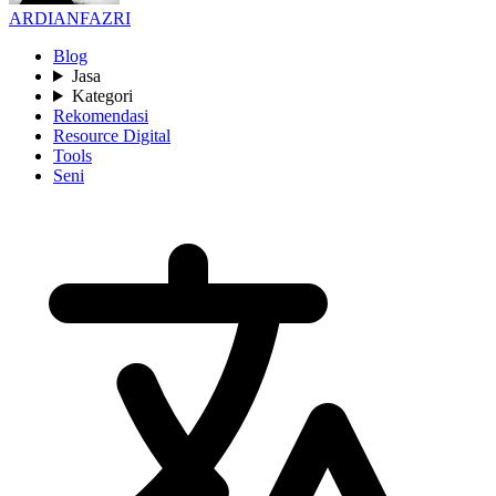
ARDIANFAZRI
Blog
Jasa
Kategori
Rekomendasi
Resource Digital
Tools
Seni