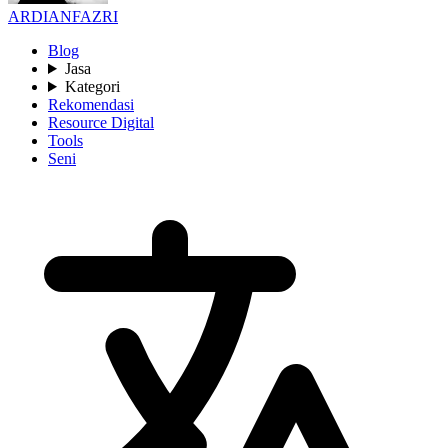
ARDIANFAZRI
Blog
Jasa
Kategori
Rekomendasi
Resource Digital
Tools
Seni