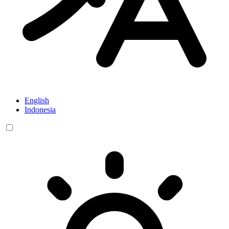
English
Indonesia