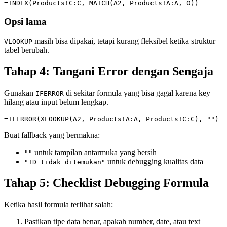
Opsi lama
masih bisa dipakai, tetapi kurang fleksibel ketika struktur
VLOOKUP
tabel berubah.
Tahap 4: Tangani Error dengan Sengaja
Gunakan
di sekitar formula yang bisa gagal karena key
IFERROR
hilang atau input belum lengkap.
Buat fallback yang bermakna:
untuk tampilan antarmuka yang bersih
""
untuk debugging kualitas data
"ID tidak ditemukan"
Tahap 5: Checklist Debugging Formula
Ketika hasil formula terlihat salah:
Pastikan tipe data benar, apakah number, date, atau text